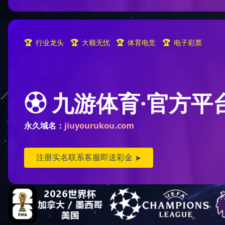
日照至仪征原油管道增输改造工程
巴陵石化
走进中京华
开云kaiyun（中国）
开云